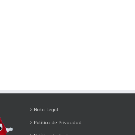
Nota Legal
Política de Privacidad