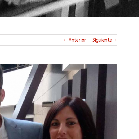
Anterior
Siguiente