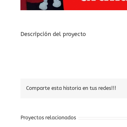
Descripción del proyecto
Comparte esta historia en tus redes!!!
Proyectos relacionados