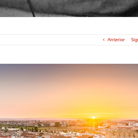
Anterior
Sig