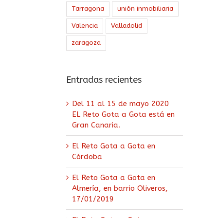
Tarragona
unión inmobiliaria
Valencia
Valladolid
zaragoza
Entradas recientes
Del 11 al 15 de mayo 2020
EL Reto Gota a Gota está en
Gran Canaria.
El Reto Gota a Gota en
Córdoba
El Reto Gota a Gota en
Almería, en barrio Oliveros,
17/01/2019