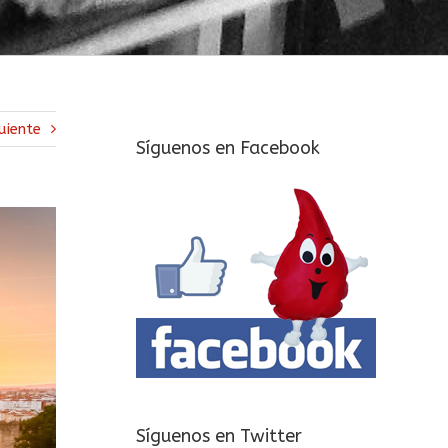
uiente
Síguenos en Facebook
Síguenos en Twitter