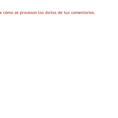
e cómo se procesan los datos de tus comentarios
.