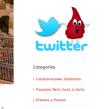
Categorías
Colaboraciones Solidarias
Pasados Reto Gota a Gota
Premios y Prensa
 a