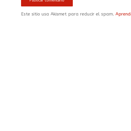
Este sitio usa Akismet para reducir el spam.
Aprend