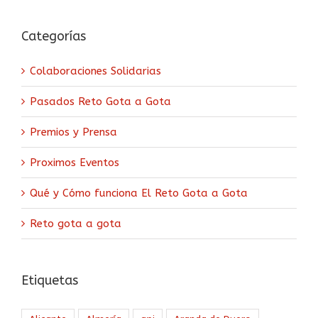
Categorías
Colaboraciones Solidarias
Pasados Reto Gota a Gota
Premios y Prensa
Proximos Eventos
Qué y Cómo funciona El Reto Gota a Gota
Reto gota a gota
Etiquetas