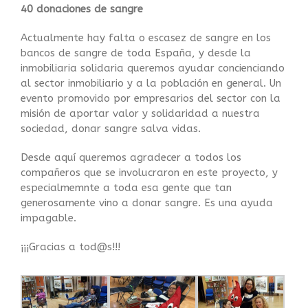
40 donaciones de sangre
Actualmente hay falta o escasez de sangre en los
bancos de sangre de toda España, y desde la
inmobiliaria solidaria queremos ayudar concienciando
al sector inmobiliario y a la población en general. Un
evento promovido por empresarios del sector con la
misión de aportar valor y solidaridad a nuestra
sociedad, donar sangre salva vidas.
Desde aquí queremos agradecer a todos los
compañeros que se involucraron en este proyecto, y
especialmemnte a toda esa gente que tan
generosamente vino a donar sangre. Es una ayuda
impagable.
¡¡¡Gracias a tod@s!!!