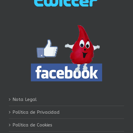
Nota Legal
Política de Privacidad
Política de Cookies