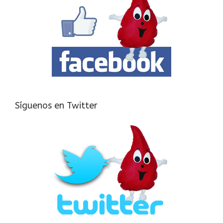
Síguenos en Twitter