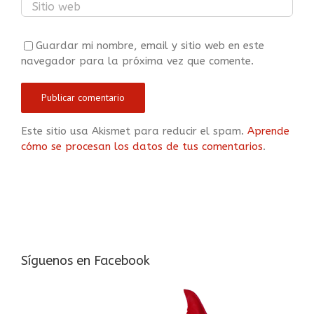
Guardar mi nombre, email y sitio web en este
navegador para la próxima vez que comente.
Este sitio usa Akismet para reducir el spam.
Aprende
cómo se procesan los datos de tus comentarios
.
Síguenos en Facebook