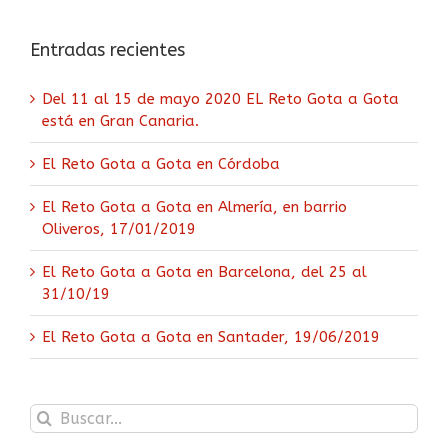
Entradas recientes
Del 11 al 15 de mayo 2020 EL Reto Gota a Gota
está en Gran Canaria.
El Reto Gota a Gota en Córdoba
El Reto Gota a Gota en Almería, en barrio
Oliveros, 17/01/2019
El Reto Gota a Gota en Barcelona, del 25 al
31/10/19
El Reto Gota a Gota en Santader, 19/06/2019
Buscar: