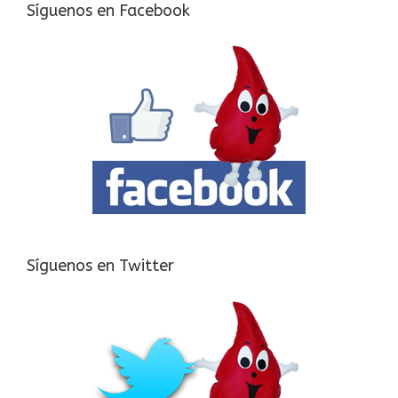
Síguenos en Facebook
Síguenos en Twitter