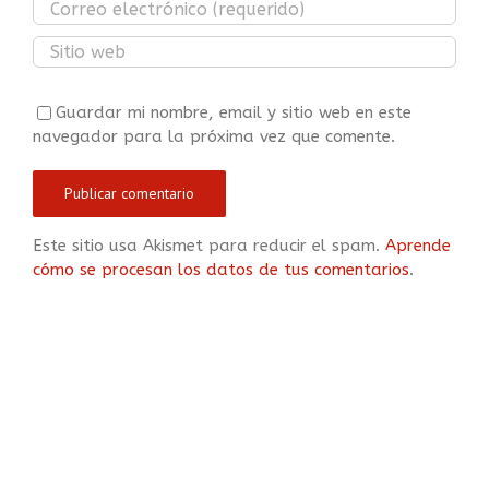
Guardar mi nombre, email y sitio web en este
navegador para la próxima vez que comente.
Este sitio usa Akismet para reducir el spam.
Aprende
cómo se procesan los datos de tus comentarios
.