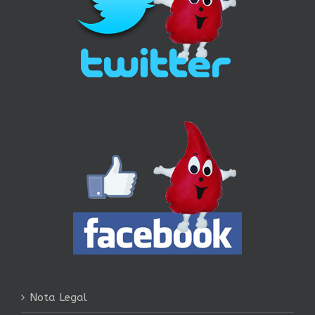
Nota Legal