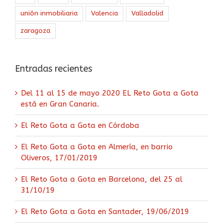
unión inmobiliaria
Valencia
Valladolid
zaragoza
Entradas recientes
Del 11 al 15 de mayo 2020 EL Reto Gota a Gota
está en Gran Canaria.
El Reto Gota a Gota en Córdoba
El Reto Gota a Gota en Almería, en barrio
Oliveros, 17/01/2019
El Reto Gota a Gota en Barcelona, del 25 al
31/10/19
El Reto Gota a Gota en Santader, 19/06/2019