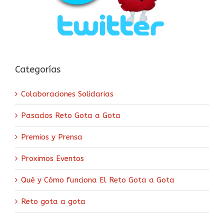
Categorías
Colaboraciones Solidarias
Pasados Reto Gota a Gota
Premios y Prensa
Proximos Eventos
Qué y Cómo funciona El Reto Gota a Gota
Reto gota a gota